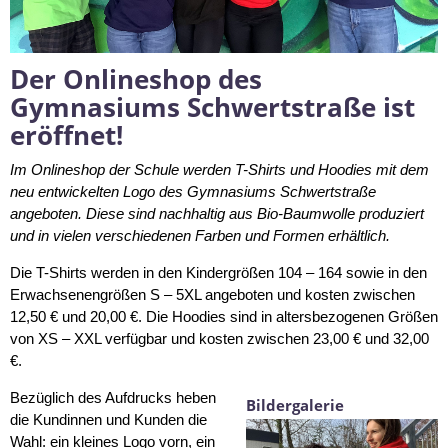
Der Onlineshop des
Gymnasiums Schwertstraße ist
eröffnet!
Im Onlineshop der Schule werden T-Shirts und Hoodies mit dem
neu entwickelten Logo des Gymnasiums Schwertstraße
angeboten. Diese sind nachhaltig aus Bio-Baumwolle produziert
und in vielen verschiedenen Farben und Formen erhältlich.
Die T-Shirts werden in den Kindergrößen 104 – 164 sowie in den
Erwachsenengrößen S – 5XL angeboten und kosten zwischen
12,50 € und 20,00 €. Die Hoodies sind in altersbezogenen Größen
von XS – XXL verfügbar und kosten zwischen 23,00 € und 32,00
€.
Bezüglich des Aufdrucks heben
Bildergalerie
die Kundinnen und Kunden die
Wahl: ein kleines Logo vorn, ein