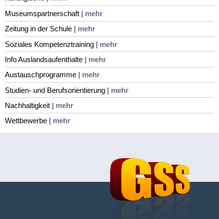
Museumspartnerschaft
| mehr
Zeitung in der Schule
| mehr
Soziales Kompetenztraining
| mehr
Info Auslandsaufenthalte
| mehr
Austauschprogramme
| mehr
Studien- und Berufsorientierung
| mehr
Nachhaltigkeit
| mehr
Wettbewerbe
| mehr