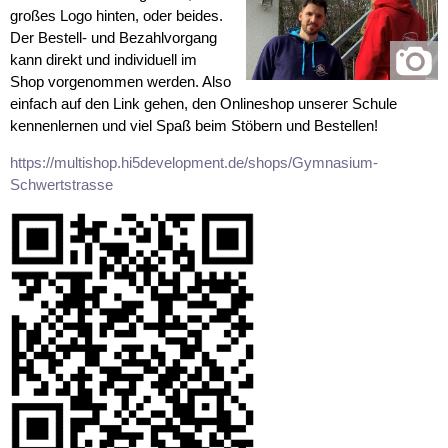
großes Logo hinten, oder beides.
Der Bestell- und Bezahlvorgang
kann direkt und individuell im
Shop vorgenommen werden. Also
einfach auf den Link gehen, den Onlineshop unserer Schule
kennenlernen und viel Spaß beim Stöbern und Bestellen!
https://multishop.hi5development.de/shops/Gymnasium-
Schwertstrasse