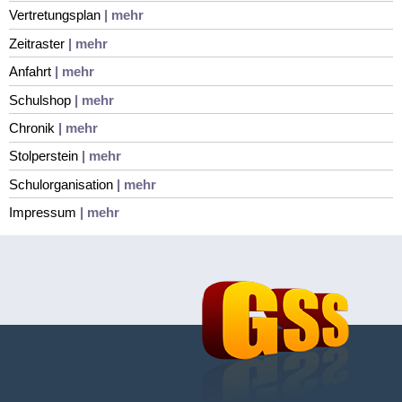
Vertretungsplan
| mehr
Zeitraster
| mehr
Anfahrt
| mehr
Schulshop
| mehr
Chronik
| mehr
Stolperstein
| mehr
Schulorganisation
| mehr
Impressum
| mehr