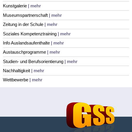
Kunstgalerie
| mehr
Museumspartnerschaft
| mehr
Zeitung in der Schule
| mehr
Soziales Kompetenztraining
| mehr
Info Auslandsaufenthalte
| mehr
Austauschprogramme
| mehr
Studien- und Berufsorientierung
| mehr
Nachhaltigkeit
| mehr
Wettbewerbe
| mehr