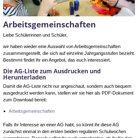
Arbeitsgemeinschaften
Liebe Schülerinnen und Schüler,
wir haben wieder eine Auswahl von Arbeitsgemeinschaften
zusammengestellt, die sich auf einzelne Jahrgangsstufen bezieht.
Bestimmt findet ihr ein Angebot, das euch interessiert.
Die AG-Liste zum Ausdrucken und
Herunterladen
Damit die AG-Liste nicht nur angeschaut, sondern auch bequem
ausgedruckt werden kann, stellen wir sie hier als PDF-Dokument
zum Download bereit:
Arbeitsgemeinschaften
Falls ihr Interesse an einer AG habt, so könnt ihr diese AG
zunächst einmal in den ersten beiden regulären Schulwochen