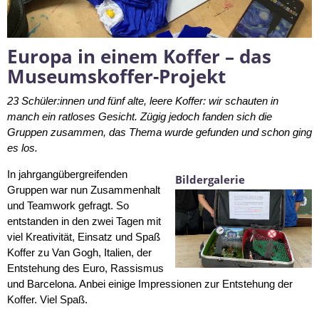
Europa in einem Koffer – das
Museumskoffer-Projekt
23 Schüler:innen und fünf alte, leere Koffer: wir schauten in
manch ein ratloses Gesicht. Zügig jedoch fanden sich die
Gruppen zusammen, das Thema wurde gefunden und schon ging
es los.
In jahrgangübergreifenden
Bildergalerie
Gruppen war nun Zusammenhalt
und Teamwork gefragt. So
entstanden in den zwei Tagen mit
viel Kreativität, Einsatz und Spaß
Koffer zu Van Gogh, Italien, der
Entstehung des Euro, Rassismus
und Barcelona. Anbei einige Impressionen zur Entstehung der
Koffer. Viel Spaß.