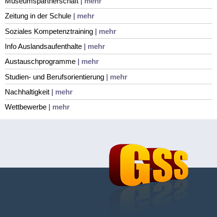
Museumspartnerschaft
| mehr
Zeitung in der Schule
| mehr
Soziales Kompetenztraining
| mehr
Info Auslandsaufenthalte
| mehr
Austauschprogramme
| mehr
Studien- und Berufsorientierung
| mehr
Nachhaltigkeit
| mehr
Wettbewerbe
| mehr