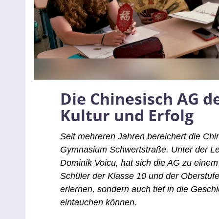
Die Chinesisch AG de
Kultur und Erfolg
Seit mehreren Jahren bereichert die Ch
Gymnasium Schwertstraße. Unter der Le
Dominik Voicu, hat sich die AG zu einem
Schüler der Klasse 10 und der Oberstufe
erlernen, sondern auch tief in die Gesch
eintauchen können.