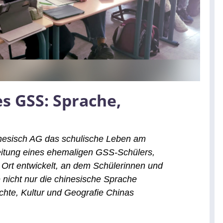
s GSS: Sprache,
inesisch AG das schulische Leben am
itung eines ehemaligen GSS-Schülers,
 Ort entwickelt, an dem Schülerinnen und
 nicht nur die chinesische Sprache
ichte, Kultur und Geografie Chinas