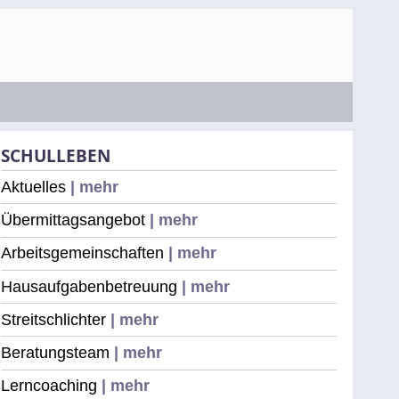
SCHULLEBEN
Aktuelles
| mehr
Übermittagsangebot
| mehr
Arbeitsgemeinschaften
| mehr
Hausaufgabenbetreuung
| mehr
Streitschlichter
| mehr
Beratungsteam
| mehr
Lerncoaching
| mehr