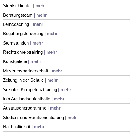
Streitschlichter
| mehr
Beratungsteam
| mehr
Lerncoaching
| mehr
Begabungsförderung
| mehr
Sternstunden
| mehr
Rechtschreibtraining
| mehr
Kunstgalerie
| mehr
Museumspartnerschaft
| mehr
Zeitung in der Schule
| mehr
Soziales Kompetenztraining
| mehr
Info Auslandsaufenthalte
| mehr
Austauschprogramme
| mehr
Studien- und Berufsorientierung
| mehr
Nachhaltigkeit
| mehr