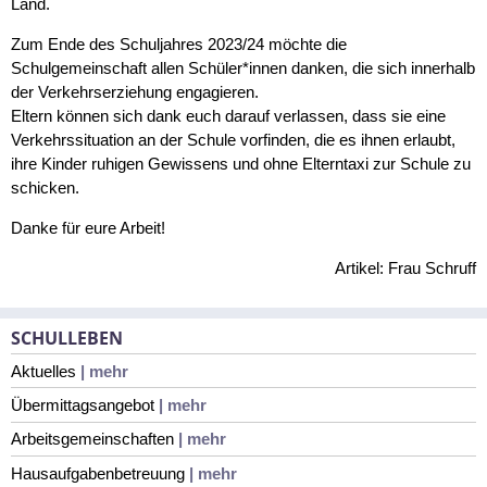
Land.
Zum Ende des Schuljahres 2023/24 möchte die
Schulgemeinschaft allen Schüler*innen danken, die sich innerhalb
der Verkehrserziehung engagieren.
Eltern können sich dank euch darauf verlassen, dass sie eine
Verkehrssituation an der Schule vorfinden, die es ihnen erlaubt,
ihre Kinder ruhigen Gewissens und ohne Elterntaxi zur Schule zu
schicken.
Danke für eure Arbeit!
Artikel: Frau Schruff
SCHULLEBEN
Aktuelles
| mehr
Übermittagsangebot
| mehr
Arbeitsgemeinschaften
| mehr
Hausaufgabenbetreuung
| mehr