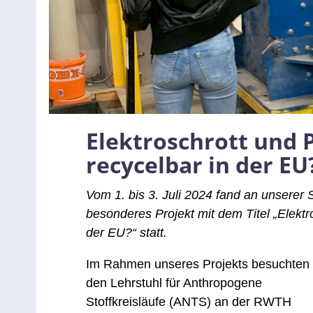
Elektroschrott und P
recycelbar in der EU
Vom 1. bis 3. Juli 2024 fand an unsere
besonderes Projekt mit dem Titel „Elektro
der EU?“ statt.
Im Rahmen unseres Projekts besuchten 
den Lehrstuhl für Anthropogene
Stoffkreisläufe (ANTS) an der RWTH