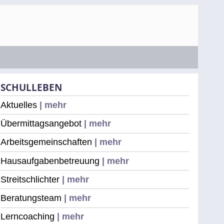
SCHULLEBEN
Aktuelles
| mehr
Übermittagsangebot
| mehr
Arbeitsgemeinschaften
| mehr
Hausaufgabenbetreuung
| mehr
Streitschlichter
| mehr
Beratungsteam
| mehr
Lerncoaching
| mehr