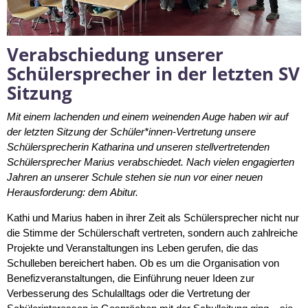
Verabschiedung unserer
Schülersprecher in der letzten SV
Sitzung
Mit einem lachenden und einem weinenden Auge haben wir auf
der letzten Sitzung der Schüler*innen-Vertretung unsere
Schülersprecherin Katharina und unseren stellvertretenden
Schülersprecher Marius verabschiedet. Nach vielen engagierten
Jahren an unserer Schule stehen sie nun vor einer neuen
Herausforderung: dem Abitur.
Kathi und Marius haben in ihrer Zeit als Schülersprecher nicht nur
die Stimme der Schülerschaft vertreten, sondern auch zahlreiche
Projekte und Veranstaltungen ins Leben gerufen, die das
Schulleben bereichert haben. Ob es um die Organisation von
Benefizveranstaltungen, die Einführung neuer Ideen zur
Verbesserung des Schulalltags oder die Vertretung der