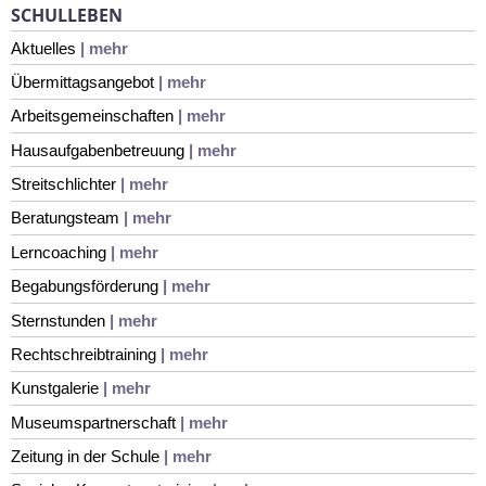
SCHULLEBEN
Aktuelles
| mehr
Übermittagsangebot
| mehr
Arbeitsgemeinschaften
| mehr
Hausaufgabenbetreuung
| mehr
Streitschlichter
| mehr
Beratungsteam
| mehr
Lerncoaching
| mehr
Begabungsförderung
| mehr
Sternstunden
| mehr
Rechtschreibtraining
| mehr
Kunstgalerie
| mehr
Museumspartnerschaft
| mehr
Zeitung in der Schule
| mehr