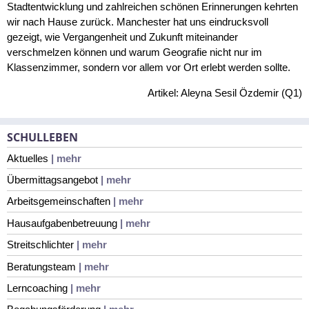
Stadtentwicklung und zahlreichen schönen Erinnerungen kehrten
wir nach Hause zurück. Manchester hat uns eindrucksvoll
gezeigt, wie Vergangenheit und Zukunft miteinander
verschmelzen können und warum Geografie nicht nur im
Klassenzimmer, sondern vor allem vor Ort erlebt werden sollte.
Artikel: Aleyna Sesil Özdemir (Q1)
SCHULLEBEN
Aktuelles
| mehr
Übermittagsangebot
| mehr
Arbeitsgemeinschaften
| mehr
Hausaufgabenbetreuung
| mehr
Streitschlichter
| mehr
Beratungsteam
| mehr
Lerncoaching
| mehr