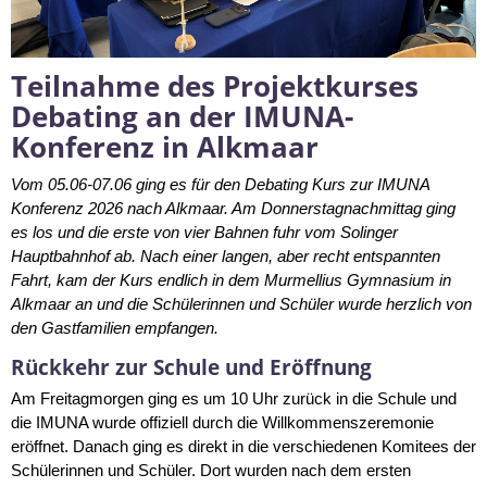
Teilnahme des Projektkurses
Debating an der IMUNA-
Konferenz in Alkmaar
Vom 05.06-07.06 ging es für den Debating Kurs zur IMUNA
Konferenz 2026 nach Alkmaar. Am Donnerstagnachmittag ging
es los und die erste von vier Bahnen fuhr vom Solinger
Hauptbahnhof ab. Nach einer langen, aber recht entspannten
Fahrt, kam der Kurs endlich in dem Murmellius Gymnasium in
Alkmaar an und die Schülerinnen und Schüler wurde herzlich von
den Gastfamilien empfangen.
Rückkehr zur Schule und Eröffnung
Am Freitagmorgen ging es um 10 Uhr zurück in die Schule und
die IMUNA wurde offiziell durch die Willkommenszeremonie
eröffnet. Danach ging es direkt in die verschiedenen Komitees der
Schülerinnen und Schüler. Dort wurden nach dem ersten