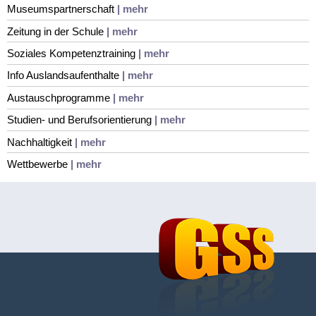
Museumspartnerschaft
| mehr
Zeitung in der Schule
| mehr
Soziales Kompetenztraining
| mehr
Info Auslandsaufenthalte
| mehr
Austauschprogramme
| mehr
Studien- und Berufsorientierung
| mehr
Nachhaltigkeit
| mehr
Wettbewerbe
| mehr